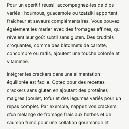
Pour un apéritif réussi, accompagnez-les de dips
variés : houmous, guacamole ou tzatziki apportent
fraîcheur et saveurs complémentaires. Vous pouvez
également les marier avec des fromages affinés, qui
révèlent leur goût subtil sans gluten. Des crudités
croquantes, comme des bâtonnets de carotte,
concombre ou radis, ajoutent une touche colorée et
vitaminée.
Intégrer les crackers dans une alimentation
équilibrée est facile. Optez pour des recettes
crackers sans gluten en ajoutant des protéines
maigres (poulet, tofu) et des légumes variés pour un
repas complet. Par exemple, nappez vos crackers
d’un mélange de fromage frais aux herbes et de
saumon fumé pour une collation gourmande et