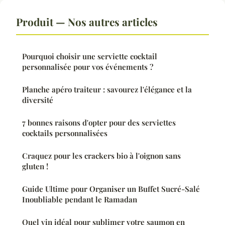
Produit — Nos autres articles
Pourquoi choisir une serviette cocktail
personnalisée pour vos événements ?
Planche apéro traiteur : savourez l'élégance et la
diversité
7 bonnes raisons d'opter pour des serviettes
cocktails personnalisées
Craquez pour les crackers bio à l'oignon sans
gluten !
Guide Ultime pour Organiser un Buffet Sucré-Salé
Inoubliable pendant le Ramadan
Quel vin idéal pour sublimer votre saumon en