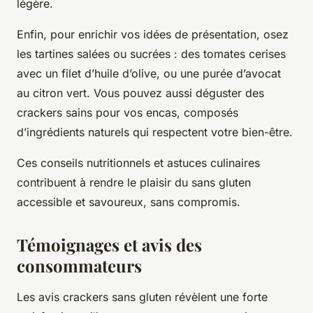
légère.
Enfin, pour enrichir vos idées de présentation, osez
les tartines salées ou sucrées : des tomates cerises
avec un filet d’huile d’olive, ou une purée d’avocat
au citron vert. Vous pouvez aussi déguster des
crackers sains pour vos encas, composés
d’ingrédients naturels qui respectent votre bien-être.
Ces conseils nutritionnels et astuces culinaires
contribuent à rendre le plaisir du sans gluten
accessible et savoureux, sans compromis.
Témoignages et avis des
consommateurs
Les avis crackers sans gluten révèlent une forte