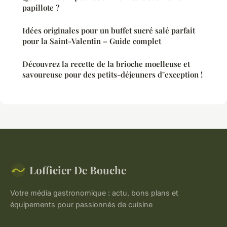
papillote ?
Idées originales pour un buffet sucré salé parfait
pour la Saint-Valentin – Guide complet
Découvrez la recette de la brioche moelleuse et
savoureuse pour des petits-déjeuners d"exception !
Lofficier De Bouche
Votre média gastronomique : actu, bons plans et
équipements pour passionnés de cuisine