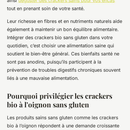
ainsi
déguster des crackers sains pour vos encas
tout en prenant soin de votre santé.
Leur richesse en fibres et en nutriments naturels aide
également à maintenir un bon équilibre alimentaire.
Intégrer des crackers bio sans gluten dans votre
quotidien, c’est choisir une alimentation saine qui
soutient le bien-être général. Ces bienfaits santé ne
sont pas anodins, puisqu’ils participent à la
prévention de troubles digestifs chroniques souvent
liés à une mauvaise alimentation.
Pourquoi privilégier les crackers
bio à l’oignon sans gluten
Les produits sains sans gluten comme les crackers
bio à l’oignon répondent à une demande croissante