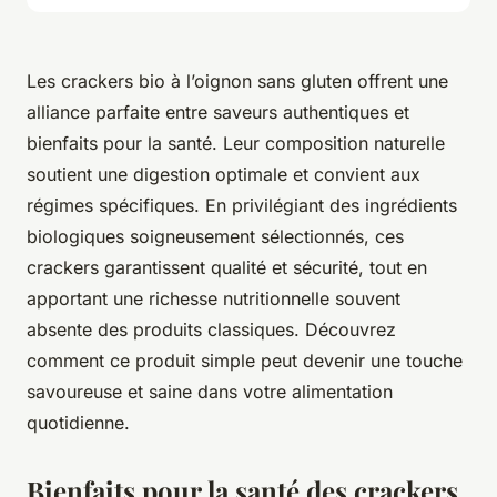
Les crackers bio à l’oignon sans gluten offrent une
alliance parfaite entre saveurs authentiques et
bienfaits pour la santé. Leur composition naturelle
soutient une digestion optimale et convient aux
régimes spécifiques. En privilégiant des ingrédients
biologiques soigneusement sélectionnés, ces
crackers garantissent qualité et sécurité, tout en
apportant une richesse nutritionnelle souvent
absente des produits classiques. Découvrez
comment ce produit simple peut devenir une touche
savoureuse et saine dans votre alimentation
quotidienne.
Bienfaits pour la santé des crackers