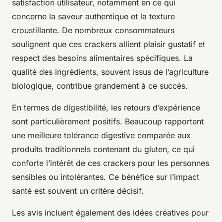
satisfaction utilisateur, notamment en ce qui
concerne la saveur authentique et la texture
croustillante. De nombreux consommateurs
soulignent que ces crackers allient plaisir gustatif et
respect des besoins alimentaires spécifiques. La
qualité des ingrédients, souvent issus de l’agriculture
biologique, contribue grandement à ce succès.
En termes de digestibilité, les retours d’expérience
sont particulièrement positifs. Beaucoup rapportent
une meilleure tolérance digestive comparée aux
produits traditionnels contenant du gluten, ce qui
conforte l’intérêt de ces crackers pour les personnes
sensibles ou intolérantes. Ce bénéfice sur l’impact
santé est souvent un critère décisif.
Les avis incluent également des idées créatives pour