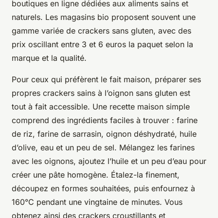
boutiques en ligne dédiées aux aliments sains et
naturels. Les magasins bio proposent souvent une
gamme variée de crackers sans gluten, avec des
prix oscillant entre 3 et 6 euros la paquet selon la
marque et la qualité.
Pour ceux qui préfèrent le fait maison, préparer ses
propres crackers sains à l’oignon sans gluten est
tout à fait accessible. Une recette maison simple
comprend des ingrédients faciles à trouver : farine
de riz, farine de sarrasin, oignon déshydraté, huile
d’olive, eau et un peu de sel. Mélangez les farines
avec les oignons, ajoutez l’huile et un peu d’eau pour
créer une pâte homogène. Étalez-la finement,
découpez en formes souhaitées, puis enfournez à
160°C pendant une vingtaine de minutes. Vous
obtenez ainsi des crackers croustillants et