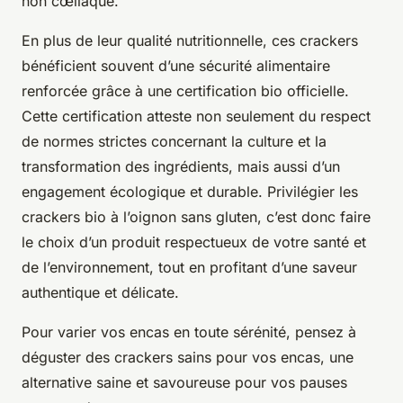
non cœliaque.
En plus de leur qualité nutritionnelle, ces crackers
bénéficient souvent d’une sécurité alimentaire
renforcée grâce à une certification bio officielle.
Cette certification atteste non seulement du respect
de normes strictes concernant la culture et la
transformation des ingrédients, mais aussi d’un
engagement écologique et durable. Privilégier les
crackers bio à l’oignon sans gluten, c’est donc faire
le choix d’un produit respectueux de votre santé et
de l’environnement, tout en profitant d’une saveur
authentique et délicate.
Pour varier vos encas en toute sérénité, pensez à
déguster des crackers sains pour vos encas, une
alternative saine et savoureuse pour vos pauses