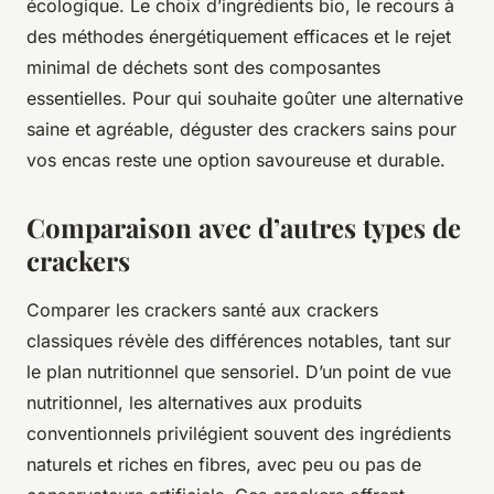
écologique. Le choix d’ingrédients bio, le recours à
des méthodes énergétiquement efficaces et le rejet
minimal de déchets sont des composantes
essentielles. Pour qui souhaite goûter une alternative
saine et agréable, déguster des crackers sains pour
vos encas reste une option savoureuse et durable.
Comparaison avec d’autres types de
crackers
Comparer les crackers santé aux crackers
classiques révèle des différences notables, tant sur
le plan nutritionnel que sensoriel. D’un point de vue
nutritionnel, les alternatives aux produits
conventionnels privilégient souvent des ingrédients
naturels et riches en fibres, avec peu ou pas de