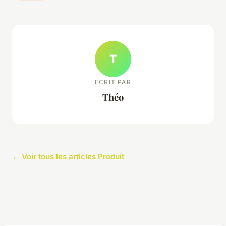
T
ECRIT PAR
Théo
← Voir tous les articles Produit