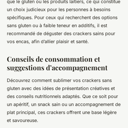
que le gluten ou les produits laitiers, ce qui constitue
un choix judicieux pour les personnes à besoins
spécifiques. Pour ceux qui recherchent des options
sans gluten ou à faible teneur en additifs, il est
recommandé de déguster des crackers sains pour
vos encas, afin d’allier plaisir et santé.
Conseils de consommation et
suggestions d’accompagnement
Découvrez comment sublimer vos crackers sans
gluten avec des idées de présentation créatives et
des conseils nutritionnels adaptés. Que ce soit pour
un apéritif, un snack sain ou un accompagnement de
plat principal, ces crackers offrent une base légère
et savoureuse.