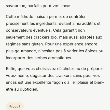
savoureux, parfaits pour vos encas.
Cette méthode maison permet de contrôler
précisément les ingrédients, évitant ainsi additifs et
conservateurs éventuels. Cela garantit non
seulement des crackers bio, mais aussi adaptés aux
régimes sans gluten. Pour une expérience encore
plus gourmande, n’hésitez pas à varier les épices ou
incorporer des herbes aromatiques.
Enfin, que vous choisissiez d’acheter ou de préparer
vous-même, déguster des crackers sains pour vos
encas est une excellente façon d’allier plaisir et bien-
être au quotidien.
Produit