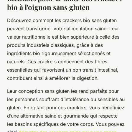
bio à l'oignon sans gluten
Découvrez comment les crackers bio sans gluten
peuvent transformer votre alimentation saine. Leur
valeur nutritionnelle est bien supérieure à celle des
produits industriels classiques, grâce à des
ingrédients bio rigoureusement sélectionnés et
naturels. Ces crackers contiennent des fibres
essentielles qui favorisent un bon transit intestinal,
contribuant ainsi à améliorer la digestion.
Leur conception sans gluten les rend parfaits pour
les personnes souffrant d’intolérance ou sensibles au
gluten. En optant pour ces crackers, vous bénéficiez
d’une alternative saine et gourmande qui respecte
les besoins spécifiques de votre corps. Vous pouvez