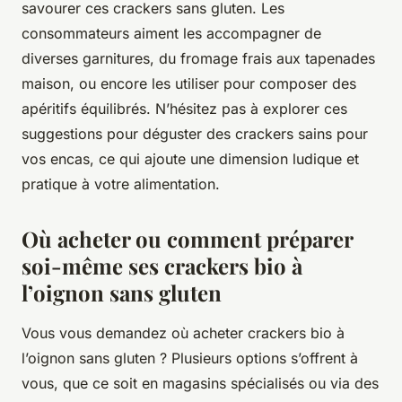
savourer ces crackers sans gluten. Les
consommateurs aiment les accompagner de
diverses garnitures, du fromage frais aux tapenades
maison, ou encore les utiliser pour composer des
apéritifs équilibrés. N’hésitez pas à explorer ces
suggestions pour déguster des crackers sains pour
vos encas, ce qui ajoute une dimension ludique et
pratique à votre alimentation.
Où acheter ou comment préparer
soi-même ses crackers bio à
l’oignon sans gluten
Vous vous demandez où acheter crackers bio à
l’oignon sans gluten ? Plusieurs options s’offrent à
vous, que ce soit en magasins spécialisés ou via des