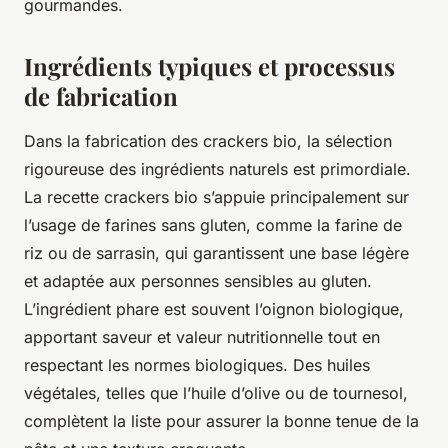
gourmandes.
Ingrédients typiques et processus
de fabrication
Dans la fabrication des crackers bio, la sélection
rigoureuse des ingrédients naturels est primordiale.
La recette crackers bio s’appuie principalement sur
l’usage de farines sans gluten, comme la farine de
riz ou de sarrasin, qui garantissent une base légère
et adaptée aux personnes sensibles au gluten.
L’ingrédient phare est souvent l’oignon biologique,
apportant saveur et valeur nutritionnelle tout en
respectant les normes biologiques. Des huiles
végétales, telles que l’huile d’olive ou de tournesol,
complètent la liste pour assurer la bonne tenue de la