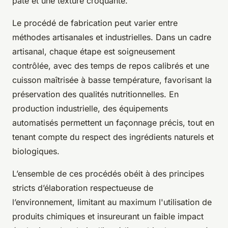
pâte et une texture croquante.
Le procédé de fabrication peut varier entre
méthodes artisanales et industrielles. Dans un cadre
artisanal, chaque étape est soigneusement
contrôlée, avec des temps de repos calibrés et une
cuisson maîtrisée à basse température, favorisant la
préservation des qualités nutritionnelles. En
production industrielle, des équipements
automatisés permettent un façonnage précis, tout en
tenant compte du respect des ingrédients naturels et
biologiques.
L’ensemble de ces procédés obéit à des principes
stricts d’élaboration respectueuse de
l’environnement, limitant au maximum l'utilisation de
produits chimiques et insureurant un faible impact