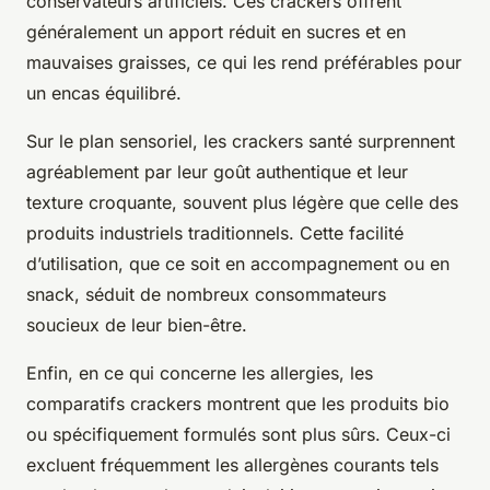
conservateurs artificiels. Ces crackers offrent
généralement un apport réduit en sucres et en
mauvaises graisses, ce qui les rend préférables pour
un encas équilibré.
Sur le plan sensoriel, les crackers santé surprennent
agréablement par leur goût authentique et leur
texture croquante, souvent plus légère que celle des
produits industriels traditionnels. Cette facilité
d’utilisation, que ce soit en accompagnement ou en
snack, séduit de nombreux consommateurs
soucieux de leur bien-être.
Enfin, en ce qui concerne les allergies, les
comparatifs crackers montrent que les produits bio
ou spécifiquement formulés sont plus sûrs. Ceux-ci
excluent fréquemment les allergènes courants tels