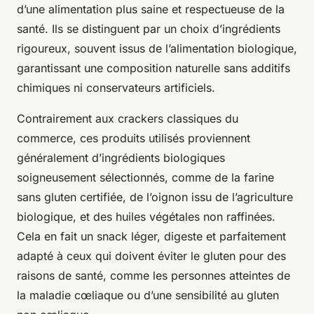
d’une alimentation plus saine et respectueuse de la
santé. Ils se distinguent par un choix d’ingrédients
rigoureux, souvent issus de l’alimentation biologique,
garantissant une composition naturelle sans additifs
chimiques ni conservateurs artificiels.
Contrairement aux crackers classiques du
commerce, ces produits utilisés proviennent
généralement d’ingrédients biologiques
soigneusement sélectionnés, comme de la farine
sans gluten certifiée, de l’oignon issu de l’agriculture
biologique, et des huiles végétales non raffinées.
Cela en fait un snack léger, digeste et parfaitement
adapté à ceux qui doivent éviter le gluten pour des
raisons de santé, comme les personnes atteintes de
la maladie cœliaque ou d’une sensibilité au gluten