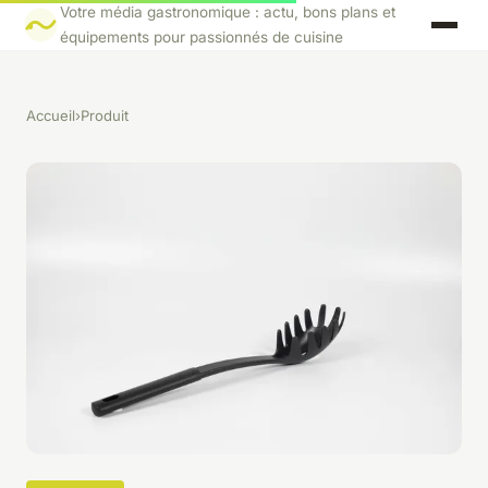
Votre média gastronomique : actu, bons plans et
équipements pour passionnés de cuisine
Accueil
›
Produit