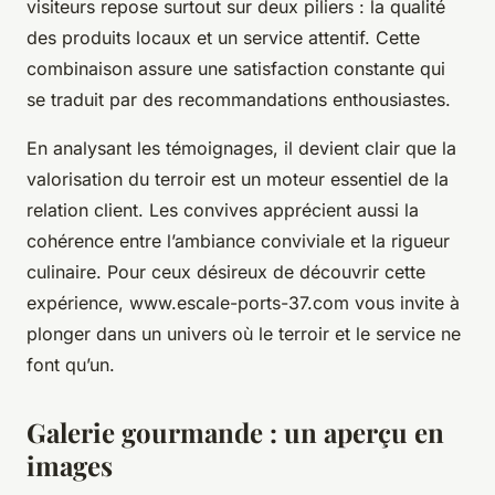
visiteurs repose surtout sur deux piliers : la qualité
des produits locaux et un service attentif. Cette
combinaison assure une satisfaction constante qui
se traduit par des recommandations enthousiastes.
En analysant les témoignages, il devient clair que la
valorisation du terroir est un moteur essentiel de la
relation client. Les convives apprécient aussi la
cohérence entre l’ambiance conviviale et la rigueur
culinaire. Pour ceux désireux de découvrir cette
expérience, www.escale-ports-37.com vous invite à
plonger dans un univers où le terroir et le service ne
font qu’un.
Galerie gourmande : un aperçu en
images