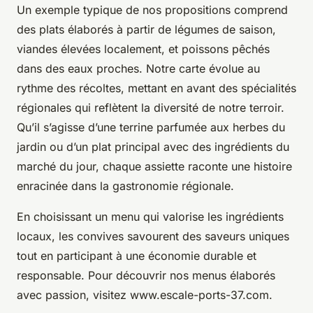
Un exemple typique de nos propositions comprend
des plats élaborés à partir de légumes de saison,
viandes élevées localement, et poissons pêchés
dans des eaux proches. Notre carte évolue au
rythme des récoltes, mettant en avant des spécialités
régionales qui reflètent la diversité de notre terroir.
Qu’il s’agisse d’une terrine parfumée aux herbes du
jardin ou d’un plat principal avec des ingrédients du
marché du jour, chaque assiette raconte une histoire
enracinée dans la gastronomie régionale.
En choisissant un menu qui valorise les ingrédients
locaux, les convives savourent des saveurs uniques
tout en participant à une économie durable et
responsable. Pour découvrir nos menus élaborés
avec passion, visitez www.escale-ports-37.com.