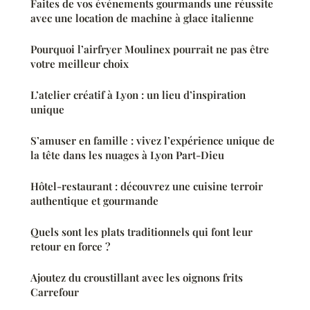
Faites de vos événements gourmands une réussite
avec une location de machine à glace italienne
Pourquoi l’airfryer Moulinex pourrait ne pas être
votre meilleur choix
L’atelier créatif à Lyon : un lieu d’inspiration
unique
S’amuser en famille : vivez l’expérience unique de
la tête dans les nuages à Lyon Part-Dieu
Hôtel-restaurant : découvrez une cuisine terroir
authentique et gourmande
Quels sont les plats traditionnels qui font leur
retour en force ?
Ajoutez du croustillant avec les oignons frits
Carrefour