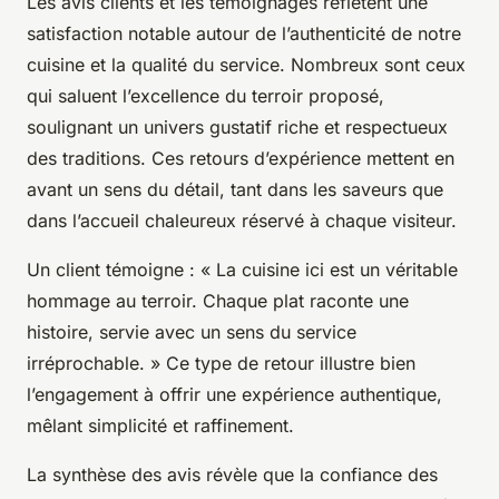
Les avis clients et les témoignages reflètent une
satisfaction notable autour de l’authenticité de notre
cuisine et la qualité du service. Nombreux sont ceux
qui saluent l’excellence du terroir proposé,
soulignant un univers gustatif riche et respectueux
des traditions. Ces retours d’expérience mettent en
avant un sens du détail, tant dans les saveurs que
dans l’accueil chaleureux réservé à chaque visiteur.
Un client témoigne : « La cuisine ici est un véritable
hommage au terroir. Chaque plat raconte une
histoire, servie avec un sens du service
irréprochable. » Ce type de retour illustre bien
l’engagement à offrir une expérience authentique,
mêlant simplicité et raffinement.
La synthèse des avis révèle que la confiance des