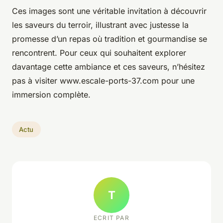
Ces images sont une véritable invitation à découvrir
les saveurs du terroir, illustrant avec justesse la
promesse d’un repas où tradition et gourmandise se
rencontrent. Pour ceux qui souhaitent explorer
davantage cette ambiance et ces saveurs, n’hésitez
pas à visiter www.escale-ports-37.com pour une
immersion complète.
Actu
T
ECRIT PAR