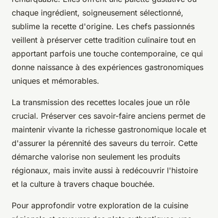
chaque ingrédient, soigneusement sélectionné,
sublime la recette d'origine. Les chefs passionnés
veillent à préserver cette tradition culinaire tout en
apportant parfois une touche contemporaine, ce qui
donne naissance à des expériences gastronomiques
uniques et mémorables.
La transmission des recettes locales joue un rôle
crucial. Préserver ces savoir-faire anciens permet de
maintenir vivante la richesse gastronomique locale et
d'assurer la pérennité des saveurs du terroir. Cette
démarche valorise non seulement les produits
régionaux, mais invite aussi à redécouvrir l'histoire
et la culture à travers chaque bouchée.
Pour approfondir votre exploration de la cuisine