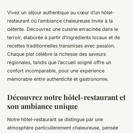
Vivez un séjour authentique au cœur d’un hôtel-
restaurant où l’ambiance chaleureuse invite à la
détente. Découvrez une cuisine enracinée dans le
terroir, élaborée à partir d’ingrédients locaux et de
recettes traditionnelles transmises avec passion.
Chaque plat célèbre la richesse des saveurs
régionales, tandis que l’accueil soigné offre un
confort incomparable, pour une expérience
mémorable entre authenticité et gastronomie.
Découvrez notre hôtel-restaurant et
son ambiance unique
Notre hôtel-restaurant se distingue par une
atmosphère particulièrement chaleureuse, pensée