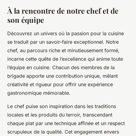
À la rencontre de notre chef et de
son équipe
Découvrez un univers où la passion pour la cuisine
se traduit par un savoir-faire exceptionnel. Notre
chef, au parcours riche et minutieusement formé,
incarne cette quête de l’excellence qui anime toute
l’équipe en cuisine. Chacun des membres de la
brigade apporte une contribution unique, mêlant
créativité et rigueur pour offrir une expérience
gastronomique mémorable.
Le chef puise son inspiration dans les traditions
locales et les produits du terroir, transcendant
chaque plat par une technique affinée et un respect
scrupuleux de la qualité. Cet engagement envers