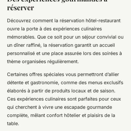
réserver
Découvrez comment la réservation hôtel-restaurant
ouvre la porte à des expériences culinaires
mémorables. Que ce soit pour un séjour convivial ou
un dîner raffiné, la réservation garantit un accueil
personnalisé et une place assurée lors des soirées à
thème organisées régulièrement.
Certaines offres spéciales vous permettront d’allier
détente et gastronomie, comme des menus exclusifs
élaborés à partir de produits locaux et de saison.
Ces expériences culinaires sont parfaites pour ceux
qui cherchent à vivre une escapade gourmande
complète, mêlant confort hôtelier et plaisirs de la
table.