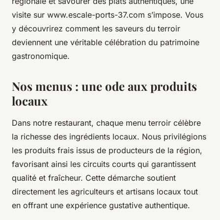
régionale et savourer des plats authentiques, une
visite sur www.escale-ports-37.com s’impose. Vous
y découvrirez comment les saveurs du terroir
deviennent une véritable célébration du patrimoine
gastronomique.
Nos menus : une ode aux produits
locaux
Dans notre restaurant, chaque menu terroir célèbre
la richesse des ingrédients locaux. Nous privilégions
les produits frais issus de producteurs de la région,
favorisant ainsi les circuits courts qui garantissent
qualité et fraîcheur. Cette démarche soutient
directement les agriculteurs et artisans locaux tout
en offrant une expérience gustative authentique.