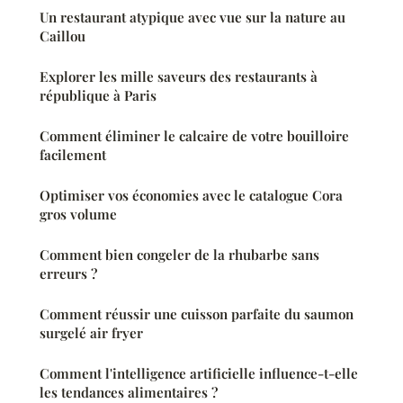
Un restaurant atypique avec vue sur la nature au
Caillou
Explorer les mille saveurs des restaurants à
république à Paris
Comment éliminer le calcaire de votre bouilloire
facilement
Optimiser vos économies avec le catalogue Cora
gros volume
Comment bien congeler de la rhubarbe sans
erreurs ?
Comment réussir une cuisson parfaite du saumon
surgelé air fryer
Comment l'intelligence artificielle influence-t-elle
les tendances alimentaires ?