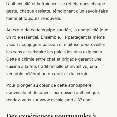
l’authenticité et la fraîcheur se reflète dans chaque
geste, chaque assiette, témoignant d’un savoir-faire
hérité et toujours renouvelé.
Au cœur de cette équipe soudée, la complicité joue
un rôle essentiel. Ensemble, ils partagent la même
vision : conjuguer passion et maîtrise pour éveiller
les sens et satisfaire les palais les plus exigeants.
Cette alchimie entre chef et brigade garantit une
cuisine à la fois traditionnelle et inventive, une
véritable célébration du goût et du terroir.
Pour plonger au cœur de cette atmosphère
conviviale et découvrir leur cuisine authentique,
rendez-vous sur www.escale-ports-37.com.
Des expériences gourmandes à