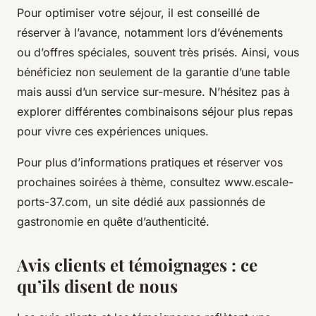
Pour optimiser votre séjour, il est conseillé de
réserver à l’avance, notamment lors d’événements
ou d’offres spéciales, souvent très prisés. Ainsi, vous
bénéficiez non seulement de la garantie d’une table
mais aussi d’un service sur-mesure. N’hésitez pas à
explorer différentes combinaisons séjour plus repas
pour vivre ces expériences uniques.
Pour plus d’informations pratiques et réserver vos
prochaines soirées à thème, consultez www.escale-
ports-37.com, un site dédié aux passionnés de
gastronomie en quête d’authenticité.
Avis clients et témoignages : ce
qu’ils disent de nous