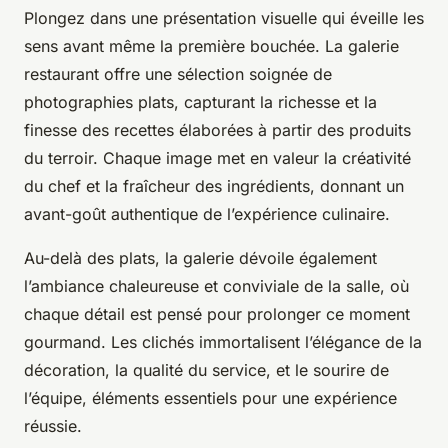
Plongez dans une présentation visuelle qui éveille les
sens avant même la première bouchée. La galerie
restaurant offre une sélection soignée de
photographies plats, capturant la richesse et la
finesse des recettes élaborées à partir des produits
du terroir. Chaque image met en valeur la créativité
du chef et la fraîcheur des ingrédients, donnant un
avant-goût authentique de l’expérience culinaire.
Au-delà des plats, la galerie dévoile également
l’ambiance chaleureuse et conviviale de la salle, où
chaque détail est pensé pour prolonger ce moment
gourmand. Les clichés immortalisent l’élégance de la
décoration, la qualité du service, et le sourire de
l’équipe, éléments essentiels pour une expérience
réussie.