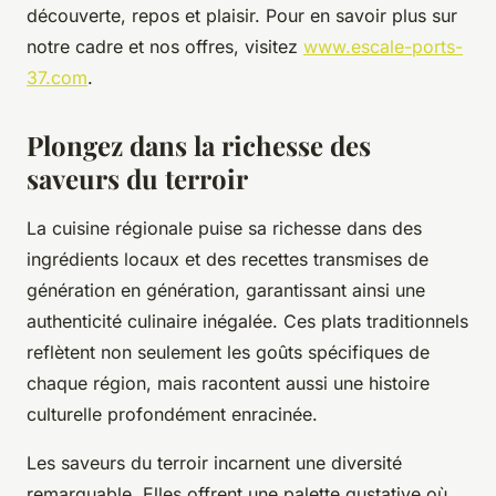
découverte, repos et plaisir. Pour en savoir plus sur
notre cadre et nos offres, visitez
www.escale-ports-
37.com
.
Plongez dans la richesse des
saveurs du terroir
La cuisine régionale puise sa richesse dans des
ingrédients locaux et des recettes transmises de
génération en génération, garantissant ainsi une
authenticité culinaire inégalée. Ces plats traditionnels
reflètent non seulement les goûts spécifiques de
chaque région, mais racontent aussi une histoire
culturelle profondément enracinée.
Les saveurs du terroir incarnent une diversité
remarquable. Elles offrent une palette gustative où