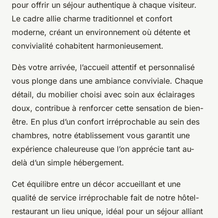
pour offrir un séjour authentique à chaque visiteur.
Le cadre allie charme traditionnel et confort
moderne, créant un environnement où détente et
convivialité cohabitent harmonieusement.
Dès votre arrivée, l’accueil attentif et personnalisé
vous plonge dans une ambiance conviviale. Chaque
détail, du mobilier choisi avec soin aux éclairages
doux, contribue à renforcer cette sensation de bien-
être. En plus d’un confort irréprochable au sein des
chambres, notre établissement vous garantit une
expérience chaleureuse que l’on apprécie tant au-
delà d’un simple hébergement.
Cet équilibre entre un décor accueillant et une
qualité de service irréprochable fait de notre hôtel-
restaurant un lieu unique, idéal pour un séjour alliant