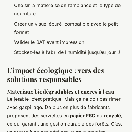
Choisir la matière selon l’ambiance et le type de
nourriture
Créer un visuel épuré, compatible avec le petit
format
Valider le BAT avant impression
Stockez-les à l’abri de l’humidité jusqu’au jour J
L'impact écologique : vers des
solutions responsables
Matériaux biodégradables et encres à l'eau
Le jetable, c’est pratique. Mais ça ne doit pas rimer
avec gaspillage. De plus en plus de fabricants
proposent des serviettes en
papier FSC
ou
recyclé
,
ce qui garantit une gestion durable des forêts. C’est