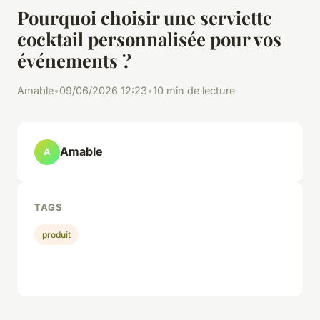
Pourquoi choisir une serviette
cocktail personnalisée pour vos
événements ?
Amable
•
09/06/2026 12:23
•
10 min de lecture
Amable
A
TAGS
produit