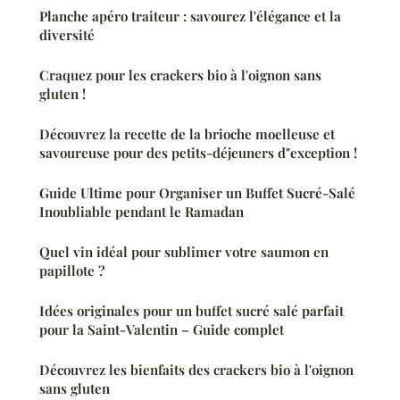
Planche apéro traiteur : savourez l'élégance et la
diversité
Craquez pour les crackers bio à l'oignon sans
gluten !
Découvrez la recette de la brioche moelleuse et
savoureuse pour des petits-déjeuners d"exception !
Guide Ultime pour Organiser un Buffet Sucré-Salé
Inoubliable pendant le Ramadan
Quel vin idéal pour sublimer votre saumon en
papillote ?
Idées originales pour un buffet sucré salé parfait
pour la Saint-Valentin – Guide complet
Découvrez les bienfaits des crackers bio à l'oignon
sans gluten