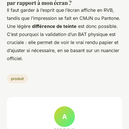
par rapport à mon écran ?
Il faut garder à l’esprit que l’écran affiche en RVB,
tandis que l’impression se fait en CMJN ou Pantone.
Une légère
différence de teinte
est donc possible.
C’est pourquoi la validation d’un BAT physique est
cruciale : elle permet de voir le vrai rendu papier et
d’ajuster si nécessaire, en se basant sur un nuancier
officiel.
produit
A