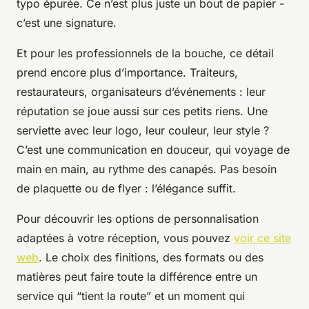
typo épurée. Ce n’est plus juste un bout de papier -
c’est une signature.
Et pour les professionnels de la bouche, ce détail
prend encore plus d’importance. Traiteurs,
restaurateurs, organisateurs d’événements : leur
réputation se joue aussi sur ces petits riens. Une
serviette avec leur logo, leur couleur, leur style ?
C’est une communication en douceur, qui voyage de
main en main, au rythme des canapés. Pas besoin
de plaquette ou de flyer : l’élégance suffit.
Pour découvrir les options de personnalisation
adaptées à votre réception, vous pouvez
voir ce site
web
. Le choix des finitions, des formats ou des
matières peut faire toute la différence entre un
service qui “tient la route” et un moment qui