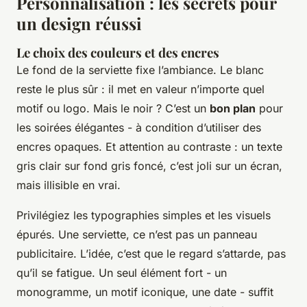
Personnalisation : les secrets pour
un design réussi
Le choix des couleurs et des encres
Le fond de la serviette fixe l’ambiance. Le blanc
reste le plus sûr : il met en valeur n’importe quel
motif ou logo. Mais le noir ? C’est un
bon plan
pour
les soirées élégantes - à condition d’utiliser des
encres opaques. Et attention au contraste : un texte
gris clair sur fond gris foncé, c’est joli sur un écran,
mais illisible en vrai.
Privilégiez les typographies simples et les visuels
épurés. Une serviette, ce n’est pas un panneau
publicitaire. L’idée, c’est que le regard s’attarde, pas
qu’il se fatigue. Un seul élément fort - un
monogramme, un motif iconique, une date - suffit