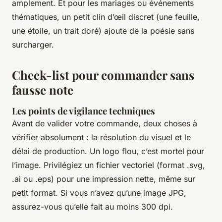
amplement. Et pour les mariages ou événements
thématiques, un petit clin d’œil discret (une feuille,
une étoile, un trait doré) ajoute de la poésie sans
surcharger.
Check-list pour commander sans
fausse note
Les points de vigilance techniques
Avant de valider votre commande, deux choses à
vérifier absolument : la résolution du visuel et le
délai de production. Un logo flou, c’est mortel pour
l’image. Privilégiez un fichier vectoriel (format .svg,
.ai ou .eps) pour une impression nette, même sur
petit format. Si vous n’avez qu’une image JPG,
assurez-vous qu’elle fait au moins 300 dpi.