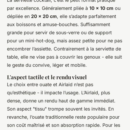
par excellence. Généralement pliée à
10 x 10 cm
ou
dépliée en
20 x 20 cm
, elle s’adapte parfaitement
aux boissons et amuse-bouches. Suffisamment
grande pour servir de sous-verre ou de support
pour un mini-hot-dog, mais assez petite pour ne pas
encombrer l’assiette. Contrairement à la serviette de
table, elle ne vise pas à couvrir les genoux - elle suit
le geste du convive, léger et mobile.
L'aspect tactile et le rendu visuel
Le choix entre ouate et Airlaid n’est pas
qu’esthétique - il impacte l’usage. L’Airlaid, plus
dense, donne un rendu haut de gamme immédiat.
Son aspect "tissu" trompe souvent les invités. En
revanche, l’ouate traditionnelle reste populaire pour
son coût maîtrisé et son absorption rapide. Pour les