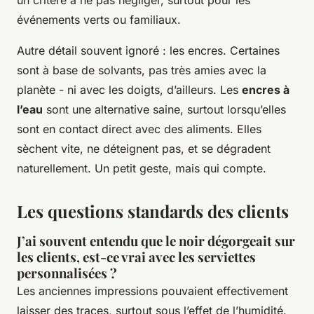
un critère à ne pas négliger, surtout pour les
événements verts ou familiaux.
Autre détail souvent ignoré : les encres. Certaines
sont à base de solvants, pas très amies avec la
planète - ni avec les doigts, d’ailleurs. Les
encres à
l’eau
sont une alternative saine, surtout lorsqu’elles
sont en contact direct avec des aliments. Elles
sèchent vite, ne déteignent pas, et se dégradent
naturellement. Un petit geste, mais qui compte.
Les questions standards des clients
J’ai souvent entendu que le noir dégorgeait sur
les clients, est-ce vrai avec les serviettes
personnalisées ?
Les anciennes impressions pouvaient effectivement
laisser des traces, surtout sous l’effet de l’humidité.