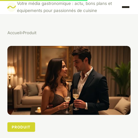
Votre média gastronomique : actu, bons plans et
équipements pour passionnés de cuisine
Accueil
›
Produit
PRODUIT