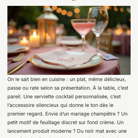
On le sait bien en cuisine : un plat, même délicieux,
passe ou rate selon sa présentation. À la table, c’est
pareil. Une serviette cocktail personnalisée, c’est
l’accessoire silencieux qui donne le ton dès le
premier regard. Envie d’un mariage champêtre ? Un
petit motif de feuillage discret sur fond crème. Un
lancement produit moderne ? Du noir mat avec une