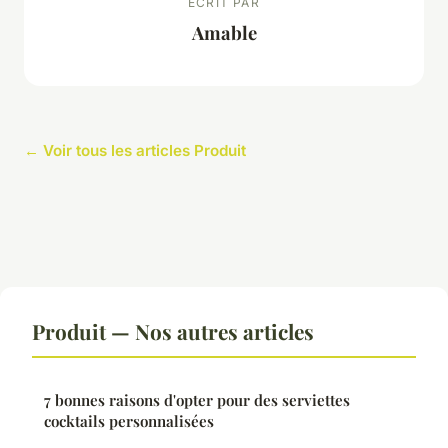
ECRIT PAR
Amable
← Voir tous les articles Produit
Produit — Nos autres articles
7 bonnes raisons d'opter pour des serviettes
cocktails personnalisées