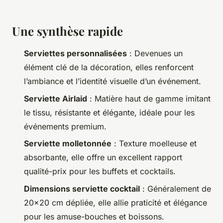
Une synthèse rapide
Serviettes personnalisées
: Devenues un
élément clé de la décoration, elles renforcent
l’ambiance et l’identité visuelle d’un événement.
Serviette Airlaid
: Matière haut de gamme imitant
le tissu, résistante et élégante, idéale pour les
événements premium.
Serviette molletonnée
: Texture moelleuse et
absorbante, elle offre un excellent rapport
qualité-prix pour les buffets et cocktails.
Dimensions serviette cocktail
: Généralement de
20x20 cm dépliée, elle allie praticité et élégance
pour les amuse-bouches et boissons.