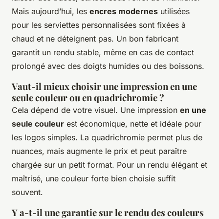
Mais aujourd’hui, les
encres modernes
utilisées
pour les serviettes personnalisées sont fixées à
chaud et ne déteignent pas. Un bon fabricant
garantit un rendu stable, même en cas de contact
prolongé avec des doigts humides ou des boissons.
Vaut-il mieux choisir une impression en une
seule couleur ou en quadrichromie ?
Cela dépend de votre visuel. Une impression
en une
seule couleur
est économique, nette et idéale pour
les logos simples. La quadrichromie permet plus de
nuances, mais augmente le prix et peut paraître
chargée sur un petit format. Pour un rendu élégant et
maîtrisé, une couleur forte bien choisie suffit
souvent.
Y a-t-il une garantie sur le rendu des couleurs