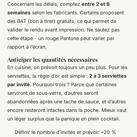
Concernant les délais, comptez
entre 2 et 8
semaines
selon les fabricants. Certains proposent
des BAT (bon à tirer) gratuits, ce qui permet de
valider le rendu avant impression. Ne sautez pas
cette étape - un rouge Pantone peut varier par
rapport à l’écran.
Anticiper les quantités nécessaires
En cuisine, on prévoit toujours un peu plus. Pour les
serviettes, la règle d’or est simple :
2 à 3 serviettes
par invité
. Pourquoi trois ? Parce que certaines
serviront de sous-verre, d’autres seront
abandonnées après une tache de sauce, et d’autres
encore resteront intactes dans la poche. Mieux vaut
un léger surplus que la panique en plein cocktail.
Définir le nombre d’invités et prévoir +20 %