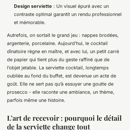
Design serviette
: Un visuel épuré avec un
contraste optimal garantit un rendu professionnel
et mémorable.
Autrefois, on sortait le grand jeu : nappes brodées,
argenterie, porcelaine. Aujourd’hui, le cocktail
dînatoire règne en maître, et avec lui, un petit carré
de papier qui tient plus du geste raffiné que de
l’objet jetable. La serviette cocktail, longtemps
oubliée au fond du buffet, est devenue un acte de
goût. Elle ne sert pas qu’à essuyer une goutte de
prosecco - elle raconte une ambiance, un thème,
parfois même une histoire.
L’art de recevoir : pourquoi le détail
de la serviette change tout