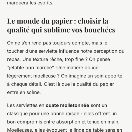
marquera les esprits.
Le monde du papier : choisir la
qualité qui sublime vos bouchées
On ne s’en rend pas toujours compte, mais le
toucher d’une serviette influence notre perception du
repas. Une texture rêche, trop fine ? On pense
“jetable bon marché”. Une matière douce,
légèrement moelleuse ? On imagine un soin apporté
à chaque détail. C’est là que la qualité du papier
entre en scène.
Les serviettes en
ouate molletonnée
sont un
classique pour une bonne raison : elles offrent un
bon compromis entre absorption et tenue en main.
Moelleuses, elles évoquent le linge de table sans en