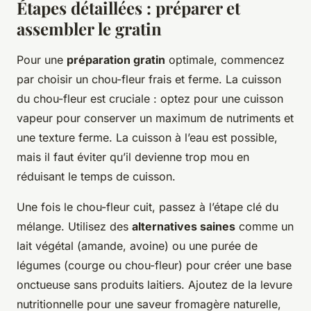
Étapes détaillées : préparer et
assembler le gratin
Pour une
préparation gratin
optimale, commencez
par choisir un chou-fleur frais et ferme. La cuisson
du chou-fleur est cruciale : optez pour une cuisson
vapeur pour conserver un maximum de nutriments et
une texture ferme. La cuisson à l’eau est possible,
mais il faut éviter qu’il devienne trop mou en
réduisant le temps de cuisson.
Une fois le chou-fleur cuit, passez à l’étape clé du
mélange. Utilisez des
alternatives saines
comme un
lait végétal (amande, avoine) ou une purée de
légumes (courge ou chou-fleur) pour créer une base
onctueuse sans produits laitiers. Ajoutez de la levure
nutritionnelle pour une saveur fromagère naturelle,