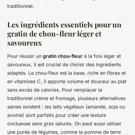
traditionnel.
Les ingrédients essentiels pour un
gratin de chou-fleur léger et
savoureux
Pour réussir un
gratin chou-fleur
à la fois léger et
savoureux, il est crucial de choisir des ingrédients
adaptés. Le chou-fleur est la base, riche en fibres et
en vitamines C, il apporte volume et douceur au plat
sans excès de calories. Pour remplacer la
traditionnel crème et fromage, plusieurs alternatives
saines existent : les laits végétaux (amande, soja ou
avoine) sont parfaits pour créer une texture
onctueuse sans gras saturés. On peut aussi utiliser
une purée de légumes, comme la pomme de terre