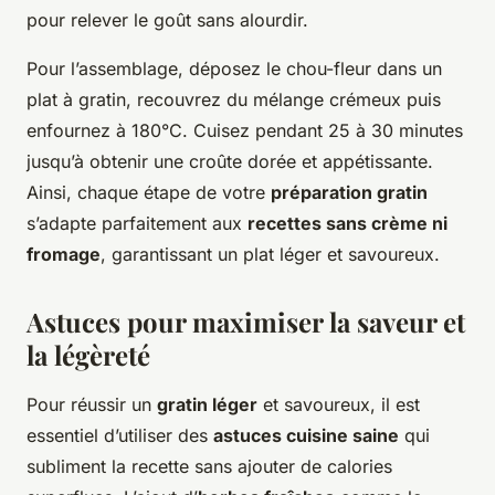
pour relever le goût sans alourdir.
Pour l’assemblage, déposez le chou-fleur dans un
plat à gratin, recouvrez du mélange crémeux puis
enfournez à 180°C. Cuisez pendant 25 à 30 minutes
jusqu’à obtenir une croûte dorée et appétissante.
Ainsi, chaque étape de votre
préparation gratin
s’adapte parfaitement aux
recettes sans crème ni
fromage
, garantissant un plat léger et savoureux.
Astuces pour maximiser la saveur et
la légèreté
Pour réussir un
gratin léger
et savoureux, il est
essentiel d’utiliser des
astuces cuisine saine
qui
subliment la recette sans ajouter de calories