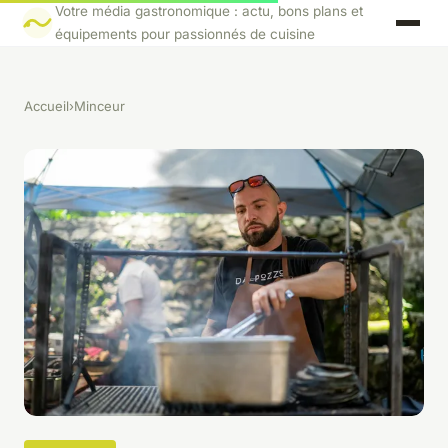
Votre média gastronomique : actu, bons plans et
équipements pour passionnés de cuisine
Accueil
›
Minceur