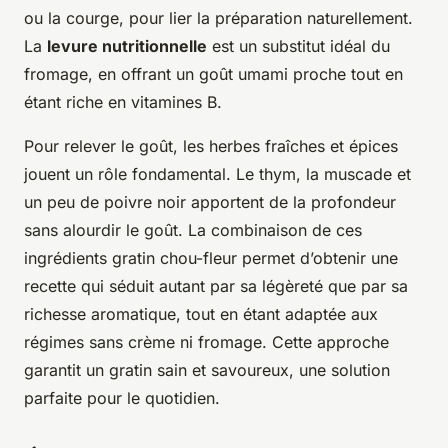
ou la courge, pour lier la préparation naturellement.
La
levure nutritionnelle
est un substitut idéal du
fromage, en offrant un goût umami proche tout en
étant riche en vitamines B.
Pour relever le goût, les herbes fraîches et épices
jouent un rôle fondamental. Le thym, la muscade et
un peu de poivre noir apportent de la profondeur
sans alourdir le goût. La combinaison de ces
ingrédients gratin chou-fleur permet d’obtenir une
recette qui séduit autant par sa légèreté que par sa
richesse aromatique, tout en étant adaptée aux
régimes sans crème ni fromage. Cette approche
garantit un gratin sain et savoureux, une solution
parfaite pour le quotidien.