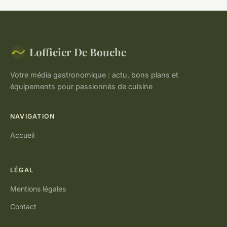
Lofficier De Bouche
Votre média gastronomique : actu, bons plans et
équipements pour passionnés de cuisine
NAVIGATION
Accueil
LÉGAL
Mentions légales
Contact