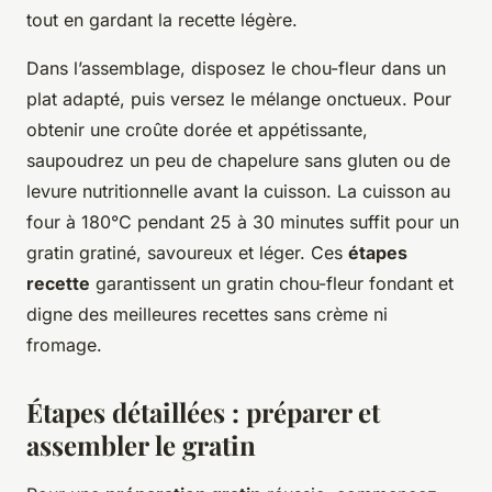
tout en gardant la recette légère.
Dans l’assemblage, disposez le chou-fleur dans un
plat adapté, puis versez le mélange onctueux. Pour
obtenir une croûte dorée et appétissante,
saupoudrez un peu de chapelure sans gluten ou de
levure nutritionnelle avant la cuisson. La cuisson au
four à 180°C pendant 25 à 30 minutes suffit pour un
gratin gratiné, savoureux et léger. Ces
étapes
recette
garantissent un gratin chou-fleur fondant et
digne des meilleures recettes sans crème ni
fromage.
Étapes détaillées : préparer et
assembler le gratin