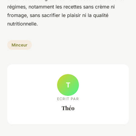
régimes, notamment les recettes sans crème ni
fromage, sans sacrifier le plaisir ni la qualité
nutritionnelle.
Minceur
T
ECRIT PAR
Théo