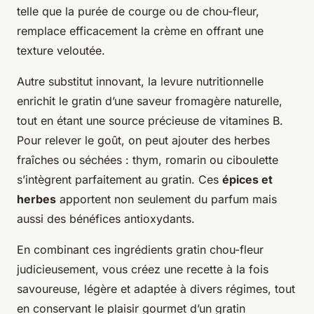
telle que la purée de courge ou de chou-fleur,
remplace efficacement la crème en offrant une
texture veloutée.
Autre substitut innovant, la levure nutritionnelle
enrichit le gratin d’une saveur fromagère naturelle,
tout en étant une source précieuse de vitamines B.
Pour relever le goût, on peut ajouter des herbes
fraîches ou séchées : thym, romarin ou ciboulette
s’intègrent parfaitement au gratin. Ces
épices et
herbes
apportent non seulement du parfum mais
aussi des bénéfices antioxydants.
En combinant ces ingrédients gratin chou-fleur
judicieusement, vous créez une recette à la fois
savoureuse, légère et adaptée à divers régimes, tout
en conservant le plaisir gourmet d’un gratin