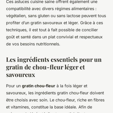
Ces astuces cuisine saine offrent également une
compatibilité avec divers régimes alimentaires :
végétalien, sans gluten ou sans lactose peuvent tous
profiter d’un gratin savoureux et léger. Grâce à ces
techniques, il est tout à fait possible de concilier
goût et santé dans un plat convivial et respectueux
de vos besoins nutritionnels.
Les ingrédients essentiels pour un
gratin de chou-fleur léger et
savoureux
Pour un
gratin chou-fleur
à la fois léger et
savoureux, les ingrédients gratin chou-fleur doivent
être choisis avec soin. Le chou-fleur, riche en fibres
et vitamines, constitue la base idéale. Afin de