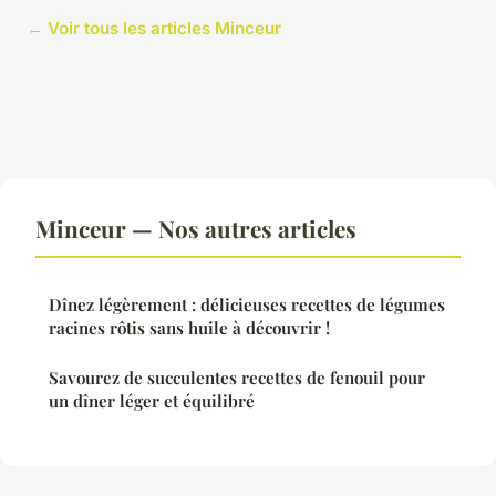
← Voir tous les articles Minceur
Minceur — Nos autres articles
Dînez légèrement : délicieuses recettes de légumes
racines rôtis sans huile à découvrir !
Savourez de succulentes recettes de fenouil pour
un dîner léger et équilibré