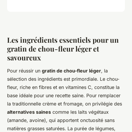
Les ingrédients essentiels pour un
gratin de chou-fleur léger et
savoureux
Pour réussir un
gratin de chou-fleur léger
, la
sélection des ingrédients est primordiale. Le chou-
fleur, riche en fibres et en vitamines C, constitue la
base idéale pour une recette saine. Pour remplacer
la traditionnelle crème et fromage, on privilégie des
alternatives saines
comme les laits végétaux
(amande, avoine), qui apportent onctuosité sans
matières grasses saturées. La purée de légumes,