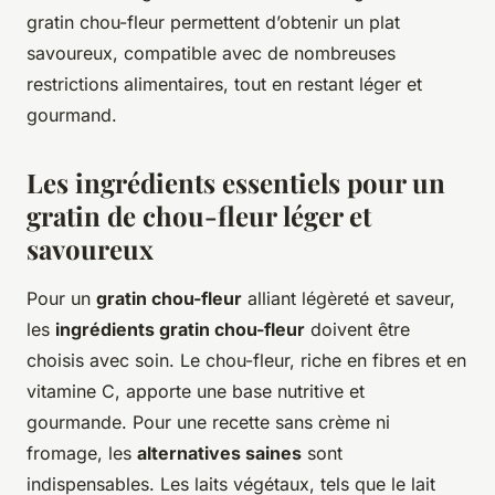
gratin chou-fleur permettent d’obtenir un plat
savoureux, compatible avec de nombreuses
restrictions alimentaires, tout en restant léger et
gourmand.
Les ingrédients essentiels pour un
gratin de chou-fleur léger et
savoureux
Pour un
gratin chou-fleur
alliant légèreté et saveur,
les
ingrédients gratin chou-fleur
doivent être
choisis avec soin. Le chou-fleur, riche en fibres et en
vitamine C, apporte une base nutritive et
gourmande. Pour une recette sans crème ni
fromage, les
alternatives saines
sont
indispensables. Les laits végétaux, tels que le lait