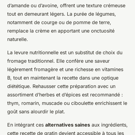
d’amande ou d’avoine, offrent une texture crémeuse
tout en demeurant légers. La purée de légumes,
notamment de courge ou de pomme de terre,
remplace la crème en apportant une onctuosité
naturelle.
La levure nutritionnelle est un substitut de choix du
fromage traditionnel. Elle confère une saveur
légèrement fromagère et une richesse en vitamines
B, tout en maintenant la recette dans une optique
diététique. Rehausser cette préparation avec un
assortiment d’herbes et d’épices est recommandé :
thym, romarin, muscade ou ciboulette enrichissent le
goût sans alourdir le plat.
En intégrant ces
alternatives saines
aux ingrédients,
cette recette de gratin devient accessible à tous les