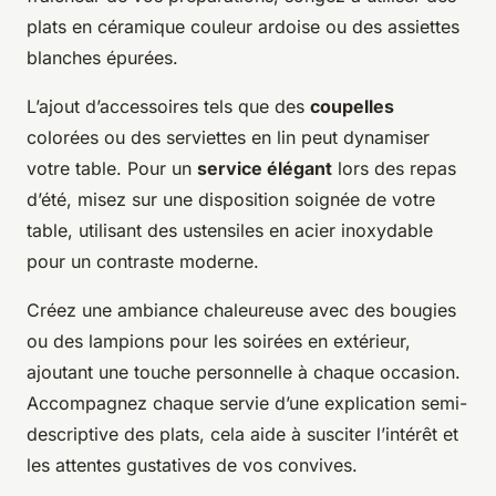
plats en céramique couleur ardoise ou des assiettes
blanches épurées.
L’ajout d’accessoires tels que des
coupelles
colorées ou des serviettes en lin peut dynamiser
votre table. Pour un
service élégant
lors des repas
d’été, misez sur une disposition soignée de votre
table, utilisant des ustensiles en acier inoxydable
pour un contraste moderne.
Créez une ambiance chaleureuse avec des bougies
ou des lampions pour les soirées en extérieur,
ajoutant une touche personnelle à chaque occasion.
Accompagnez chaque servie d’une explication semi-
descriptive des plats, cela aide à susciter l’intérêt et
les attentes gustatives de vos convives.