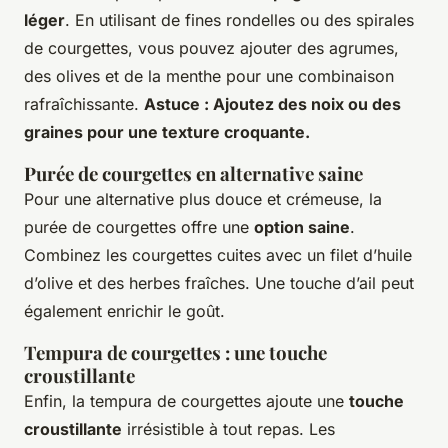
léger
. En utilisant de fines rondelles ou des spirales
de courgettes, vous pouvez ajouter des agrumes,
des olives et de la menthe pour une combinaison
rafraîchissante.
Astuce : Ajoutez des noix ou des
graines pour une texture croquante.
Purée de courgettes en alternative saine
Pour une alternative plus douce et crémeuse, la
purée de courgettes offre une
option saine
.
Combinez les courgettes cuites avec un filet d’huile
d’olive et des herbes fraîches. Une touche d’ail peut
également enrichir le goût.
Tempura de courgettes : une touche
croustillante
Enfin, la tempura de courgettes ajoute une
touche
croustillante
irrésistible à tout repas. Les