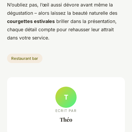
N’oubliez pas, l’œil aussi dévore avant même la
dégustation – alors laissez la beauté naturelle des
courgettes estivales
briller dans la présentation,
chaque détail compte pour rehausser leur attrait
dans votre service.
Restaurant bar
T
ECRIT PAR
Théo