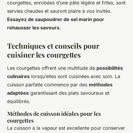
courgettes, enrobées d’une pâte légère et frites, sont
servies chaudes et sauront plaire à vos invités.
Essayez de saupoudrer de sel marin pour
rehausser les saveurs.
Techniques et conseils pour
cuisiner les courgettes
Les courgettes offrent une multitude de
possibilités
culinaires
lorsqu’elles sont cuisinées avec soin. La
cuisson parfaite commence par des
méthodes
adaptées
garantissant des plats savoureux et
équilibrés.
Méthodes de cuisson idéales pour les
courgettes
La cuisson à la vapeur est excellente pour conserver