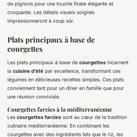
de pignons pour une touche finale élégante et
croquante. Les détails visuels soignés
impressionneront à coup sûr.
Plats principaux à base de
courgettes
Les plats principaux à base de
courgettes
incarnent
la
cuisine d’été
par excellence, transformant ces
légumes en délicieuses recettes simples. Ces plats
conviennent tant pour un dîner en famille que pour
une réunion conviviale.
Courgettes farcies à la méditerranéenne
Les
courgettes farcies
sont au cœur de la tradition
culinaire méditerranéenne. En combinant les
courgettes avec des ingrédients tels que le riz, les