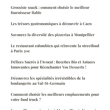
Grossiste snack : comment choisir le meilleur
fournisseur fiable
Les trésors gastronomiques à découvrir à Caen
Savourez la diversité des pizzerias à Montpellier
Le restaurant colombien qui réinvente la streetfood
à Paris 20e
Délices Sucrés à l'Avocat : Recettes Bio et Astuces
Innovantes pour Réenchanter Vos Desserts !
Découvrez les spécialités irrésistibles de la
boulangerie au Val-St-Germain
Comment choisir les meilleurs emplacements pour
votre food truck ?