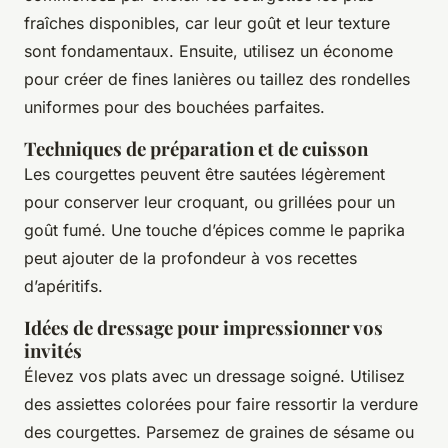
fraîches disponibles, car leur goût et leur texture
sont fondamentaux. Ensuite, utilisez un économe
pour créer de fines lanières ou taillez des rondelles
uniformes pour des bouchées parfaites.
Techniques de préparation et de cuisson
Les courgettes peuvent être sautées légèrement
pour conserver leur croquant, ou grillées pour un
goût fumé. Une touche d’épices comme le paprika
peut ajouter de la profondeur à vos recettes
d’apéritifs.
Idées de dressage pour impressionner vos
invités
Élevez vos plats avec un dressage soigné. Utilisez
des assiettes colorées pour faire ressortir la verdure
des courgettes. Parsemez de graines de sésame ou