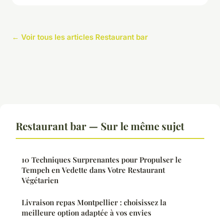
← Voir tous les articles Restaurant bar
Restaurant bar — Sur le même sujet
10 Techniques Surprenantes pour Propulser le
Tempeh en Vedette dans Votre Restaurant
Végétarien
Livraison repas Montpellier : choisissez la
meilleure option adaptée à vos envies