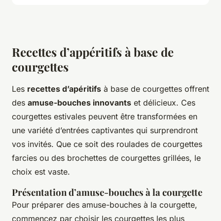
Recettes d’appéritifs à base de
courgettes
Les
recettes d’apéritifs
à base de courgettes offrent
des
amuse-bouches innovants
et délicieux. Ces
courgettes estivales peuvent être transformées en
une variété d’entrées captivantes qui surprendront
vos invités. Que ce soit des roulades de courgettes
farcies ou des brochettes de courgettes grillées, le
choix est vaste.
Présentation d’amuse-bouches à la courgette
Pour préparer des amuse-bouches à la courgette,
commencez par choisir les courgettes les plus