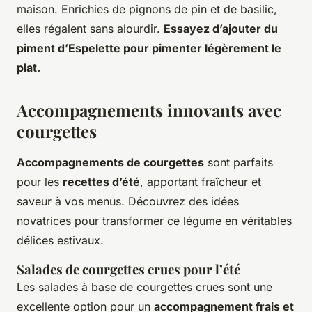
maison. Enrichies de pignons de pin et de basilic,
elles régalent sans alourdir.
Essayez d’ajouter du
piment d’Espelette pour pimenter légèrement le
plat.
Accompagnements innovants avec
courgettes
Accompagnements de courgettes
sont parfaits
pour les
recettes d’été
, apportant fraîcheur et
saveur à vos menus. Découvrez des idées
novatrices pour transformer ce légume en véritables
délices estivaux.
Salades de courgettes crues pour l’été
Les salades à base de courgettes crues sont une
excellente option pour un
accompagnement frais et