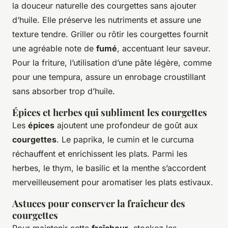
la douceur naturelle des courgettes sans ajouter
d’huile. Elle préserve les nutriments et assure une
texture tendre. Griller ou rôtir les courgettes fournit
une agréable note de
fumé
, accentuant leur saveur.
Pour la friture, l’utilisation d’une pâte légère, comme
pour une tempura, assure un enrobage croustillant
sans absorber trop d’huile.
Épices et herbes qui subliment les courgettes
Les
épices
ajoutent une profondeur de goût aux
courgettes
. Le paprika, le cumin et le curcuma
réchauffent et enrichissent les plats. Parmi les
herbes, le thym, le basilic et la menthe s’accordent
merveilleusement pour aromatiser les plats estivaux.
Astuces pour conserver la fraîcheur des
courgettes