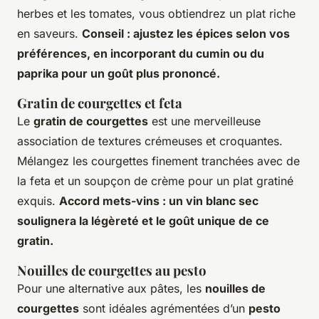
herbes et les tomates, vous obtiendrez un plat riche
en saveurs.
Conseil : ajustez les épices selon vos
préférences, en incorporant du cumin ou du
paprika pour un goût plus prononcé.
Gratin de courgettes et feta
Le
gratin de courgettes
est une merveilleuse
association de textures crémeuses et croquantes.
Mélangez les courgettes finement tranchées avec de
la feta et un soupçon de crème pour un plat gratiné
exquis.
Accord mets-vins : un vin blanc sec
soulignera la légèreté et le goût unique de ce
gratin.
Nouilles de courgettes au pesto
Pour une alternative aux pâtes, les
nouilles de
courgettes
sont idéales agrémentées d’un
pesto