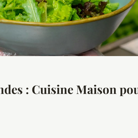
des : Cuisine Maison po