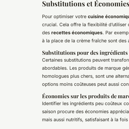
Substitutions et Économies
Pour optimiser votre
cuisine économiq
crucial. Cela offre la flexibilité d’utili
des
recettes économiques
. Par exempl
à la place de la crème fraîche sont des
Substitutions pour des ingrédients
Certaines substitutions peuvent transf
abordables. Les produits de marque gén
homologues plus chers, sont une alterna
options moins coûteuses peut aussi con
Économies sur les produits de mar
Identifier les ingrédients peu coûteux 
saison procure des économies apprécia
mais aussi nutritifs, satisfaisant à la fois