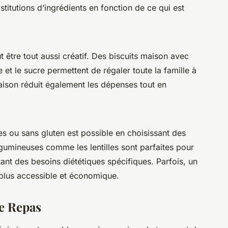
stitutions d’ingrédients en fonction de ce qui est
être tout aussi créatif. Des biscuits maison avec
et le sucre permettent de régaler toute la famille à
saison réduit également les dépenses tout en
 ou sans gluten est possible en choisissant des
égumineuses comme les lentilles sont parfaites pour
ant des besoins diététiques spécifiques. Parfois, un
plus accessible et économique.
de Repas