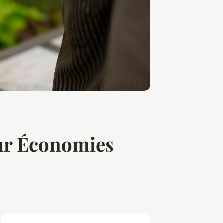
ur Économies