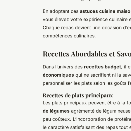
En adoptant ces
astuces cuisine maiso
vous élevez votre expérience culinaire 
Chaque repas devient une occasion d’exp
compétences culinaires.
Recettes Abordables et Sav
Dans l’univers des
recettes budget
, il
économiques
qui ne sacrifient ni la sav
personnaliser les plats selon les goûts f
Recettes de plats principaux
Les plats principaux peuvent être à la f
de légumes
agrémenté de légumineuses e
peu coûteux. L’incorporation de protéin
le caractère satisfaisant des repas tout