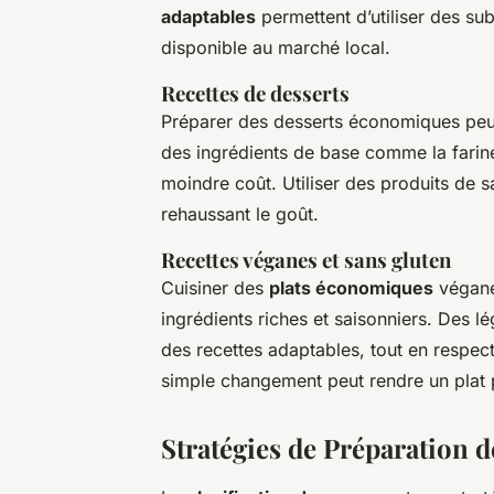
adaptables
permettent d’utiliser des sub
disponible au marché local.
Recettes de desserts
Préparer des desserts économiques peut 
des ingrédients de base comme la farine 
moindre coût. Utiliser des produits de 
rehaussant le goût.
Recettes véganes et sans gluten
Cuisiner des
plats économiques
véganes
ingrédients riches et saisonniers. Des l
des recettes adaptables, tout en respect
simple changement peut rendre un plat 
Stratégies de Préparation 